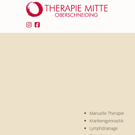
Manuelle Therapie
Krankengymnastik
Lymphdrainage