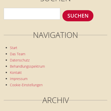
NAVIGATION
Start
Das Team
Datenschutz
Behandlungsspektrum
Kontakt
Impressum
Cookie-Einstellungen
ARCHIV