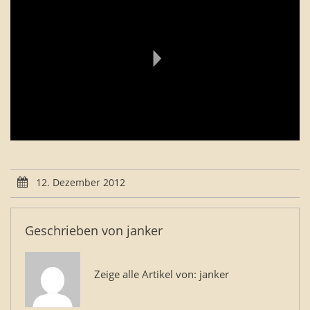
12. Dezember 2012
Geschrieben von
janker
Zeige alle Artikel von:
janker