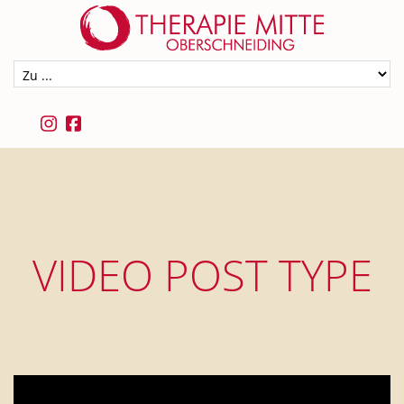
VIDEO POST TYPE