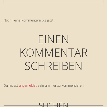
Noch keine Kommentare bis jetzt.
EINEN
KOMMENTAR
SCHREIBEN
Du musst
angemeldet
sein um hier zu kommentieren.
SUCHEN